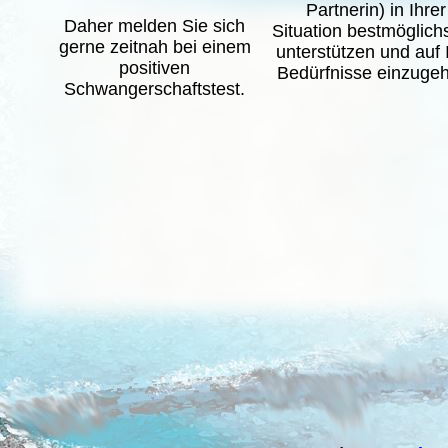
Partnerin) in Ihrer
Daher melden Sie sich
Situation bestmöglich
gerne zeitnah bei einem
unterstützen und auf 
positiven
Bedürfnisse einzuge
Schwangerschaftstest.