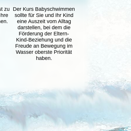
st zu
Der Kurs Babyschwimmen
Ihre
sollte für Sie und Ihr Kind
hen.
eine Auszeit vom Alltag
darstellen, bei dem die
Förderung der Eltern-
Kind-Beziehung und die
Freude an Bewegung im
Wasser oberste Priorität
haben.